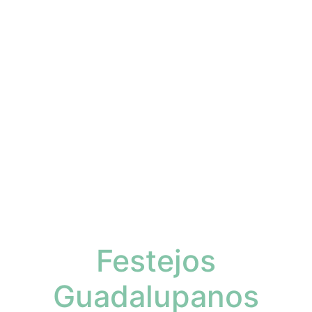
Festejos
Guadalupanos