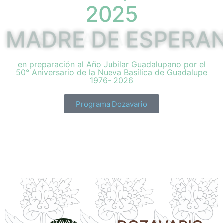
2025
MADRE DE ESPERA
en preparación al Año Jubilar Guadalupano por el
50° Aniversario de la Nueva Basílica de Guadalupe
1976- 2026
Programa Dozavario